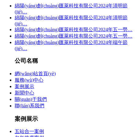
綿陽(yáng)創(chuàng)匯萊科技有限公司2024年清明節
(jié)…
綿陽(yáng)創(chuàng)匯萊科技有限公司2024年清明節
(jié)…
綿陽(yáng)創(chuàng)匯萊科技有限公司2024年五一勞…
綿陽(yáng)創(chuàng)匯萊科技有限公司2024年五一勞…
綿陽(yáng)創(chuàng)匯萊科技有限公司2024年端午節
(jié)…
公司名稱
網(wǎng)站首頁(yè)
服務(wù)中心
案例展示
新聞中心
關(guān)于我們
聯(lián)系我們
案例展示
五站合一案例